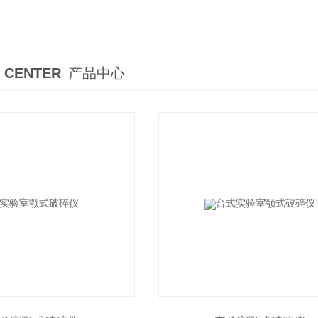
 CENTER
产品中心