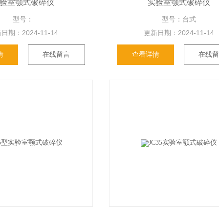
验室颚式破碎仪
实验室颚式破碎仪
型号：
型号：台式
日期：
2024-11-14
更新日期：
2024-11-14
情
在线留言
查看详情
在线