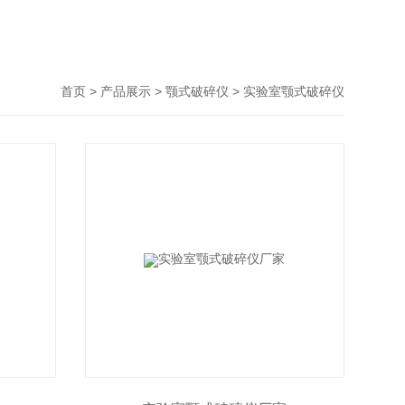
>
>
>
首页
产品展示
颚式破碎仪
实验室颚式破碎仪