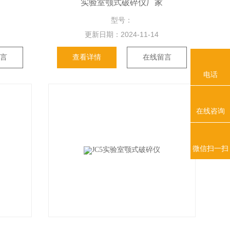
实验室颚式破碎仪厂家
型号：
更新日期：
2024-11-14
留言
查看详情
在线留言
电话
在线咨询
微信扫一扫