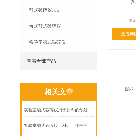
实
颚式破碎仪JC6
更新
台式颚式破碎仪
查看详
实验室颚式破碎仪
查看全部产品
相关文章
实验室颚式破碎仪用于原料的预处理和样品的制备
实验室颚式破碎仪：科研工作中的得力助手