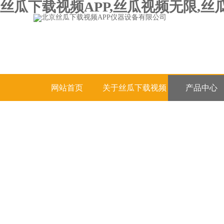
丝瓜下载视频APP,丝瓜视频无限,丝
网站首页
关于丝瓜下载视频
产品中心
APP