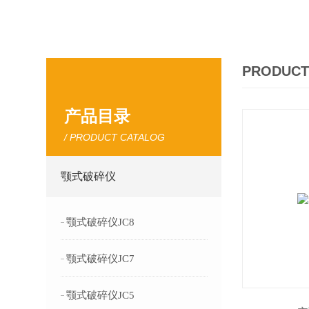
PRODUCT
产品目录
/ PRODUCT CATALOG
颚式破碎仪
颚式破碎仪JC8
颚式破碎仪JC7
颚式破碎仪JC5